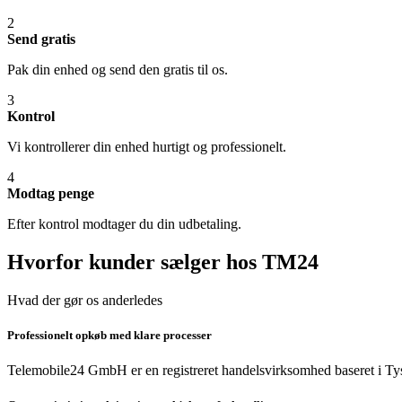
2
Send gratis
Pak din enhed og send den gratis til os.
3
Kontrol
Vi kontrollerer din enhed hurtigt og professionelt.
4
Modtag penge
Efter kontrol modtager du din udbetaling.
Hvorfor kunder sælger hos TM24
Hvad der gør os anderledes
Professionelt opkøb med klare processer
Telemobile24 GmbH er en registreret handelsvirksomhed baseret i Tys