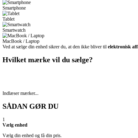
Smartphone
Tablet
Smartwatch
MacBook / Laptop
Ved at sælge din enhed sikrer du, at den ikke bliver til
elektronisk af
Hvilket mærke vil du sælge?
Indlæser mærker...
SÅDAN GØR DU
1
Vælg enhed
Vælg din enhed og få din pris.