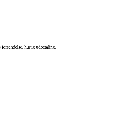
s forsendelse, hurtig udbetaling.