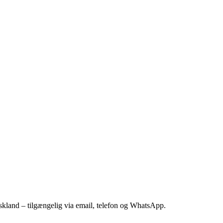
kland – tilgængelig via email, telefon og WhatsApp.