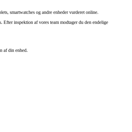
ets, smartwatches og andre enheder vurderet online.
 Efter inspektion af vores team modtager du den endelige
n af din enhed.