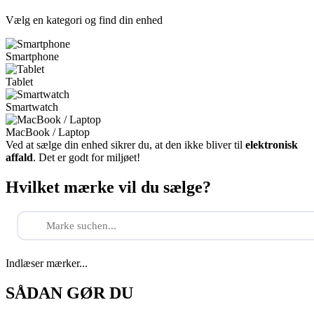
Vælg en kategori og find din enhed
Smartphone
Tablet
Smartwatch
MacBook / Laptop
Ved at sælge din enhed sikrer du, at den ikke bliver til
elektronisk
affald
. Det er godt for miljøet!
Hvilket mærke vil du sælge?
Indlæser mærker...
SÅDAN GØR DU