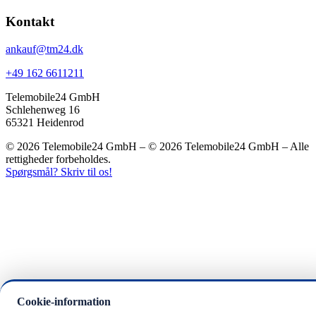
Kontakt
ankauf@tm24.dk
+49 162 6611211
Telemobile24 GmbH
Schlehenweg 16
65321 Heidenrod
© 2026 Telemobile24 GmbH – © 2026 Telemobile24 GmbH – Alle
rettigheder forbeholdes.
Spørgsmål? Skriv til os!
Cookie-information