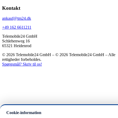
Kontakt
ankauf@tm24.dk
+49 162 6611211
Telemobile24 GmbH
Schlehenweg 16
65321 Heidenrod
© 2026 Telemobile24 GmbH – © 2026 Telemobile24 GmbH – Alle
rettigheder forbeholdes.
Spørgsmål? Skriv til os!
Cookie-information