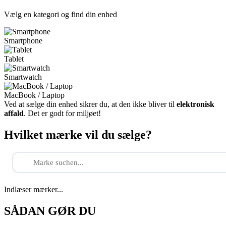
Vælg en kategori og find din enhed
Smartphone
Tablet
Smartwatch
MacBook / Laptop
Ved at sælge din enhed sikrer du, at den ikke bliver til
elektronisk
affald
. Det er godt for miljøet!
Hvilket mærke vil du sælge?
Indlæser mærker...
SÅDAN GØR DU