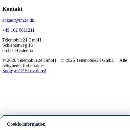
Kontakt
ankauf@tm24.dk
+49 162 6611211
Telemobile24 GmbH
Schlehenweg 16
65321 Heidenrod
© 2026 Telemobile24 GmbH – © 2026 Telemobile24 GmbH – Alle
rettigheder forbeholdes.
Spørgsmål? Skriv til os!
Cookie-information