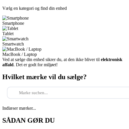
Vælg en kategori og find din enhed
Smartphone
Tablet
Smartwatch
MacBook / Laptop
Ved at sælge din enhed sikrer du, at den ikke bliver til
elektronisk
affald
. Det er godt for miljøet!
Hvilket mærke vil du sælge?
Indlæser mærker...
SÅDAN GØR DU