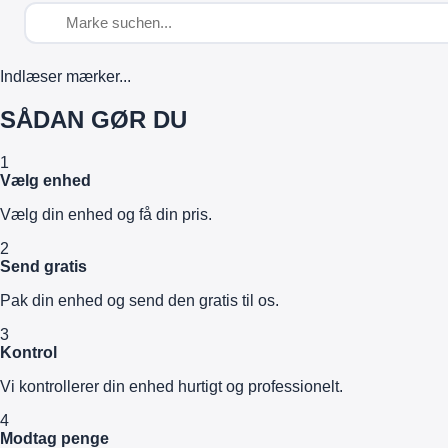
Indlæser mærker...
SÅDAN GØR DU
1
Vælg enhed
Vælg din enhed og få din pris.
2
Send gratis
Pak din enhed og send den gratis til os.
3
Kontrol
Vi kontrollerer din enhed hurtigt og professionelt.
4
Modtag penge