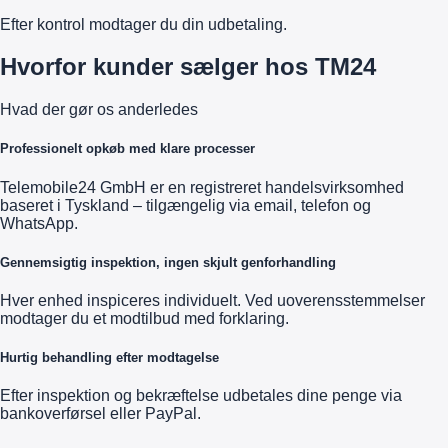
Efter kontrol modtager du din udbetaling.
Hvorfor kunder sælger hos TM24
Hvad der gør os anderledes
Professionelt opkøb med klare processer
Telemobile24 GmbH er en registreret handelsvirksomhed
baseret i Tyskland – tilgængelig via email, telefon og
WhatsApp.
Gennemsigtig inspektion, ingen skjult genforhandling
Hver enhed inspiceres individuelt. Ved uoverensstemmelser
modtager du et modtilbud med forklaring.
Hurtig behandling efter modtagelse
Efter inspektion og bekræftelse udbetales dine penge via
bankoverførsel eller PayPal.