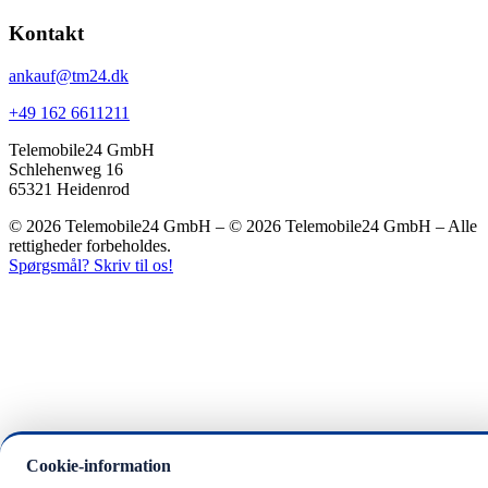
Kontakt
ankauf@tm24.dk
+49 162 6611211
Telemobile24 GmbH
Schlehenweg 16
65321 Heidenrod
© 2026 Telemobile24 GmbH – © 2026 Telemobile24 GmbH – Alle
rettigheder forbeholdes.
Spørgsmål? Skriv til os!
Cookie-information