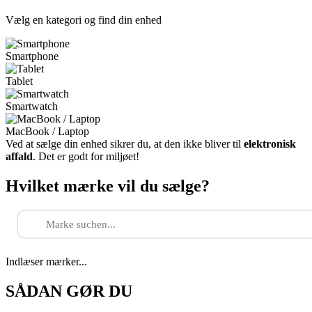
Vælg en kategori og find din enhed
Smartphone
Tablet
Smartwatch
MacBook / Laptop
Ved at sælge din enhed sikrer du, at den ikke bliver til
elektronisk
affald
. Det er godt for miljøet!
Hvilket mærke vil du sælge?
Indlæser mærker...
SÅDAN GØR DU