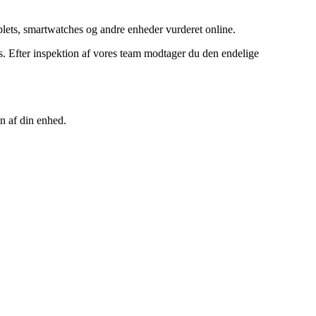
ets, smartwatches og andre enheder vurderet online.
 Efter inspektion af vores team modtager du den endelige
n af din enhed.