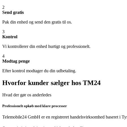
2
Send gratis
Pak din enhed og send den gratis til os.
3
Kontrol
Vi kontrollerer din enhed hurtigt og professionelt.
4
Modtag penge
Efter kontrol modtager du din udbetaling.
Hvorfor kunder sælger hos TM24
Hvad der gør os anderledes
Professionelt opkøb med klare processer
Telemobile24 GmbH er en registreret handelsvirksomhed baseret i Tys