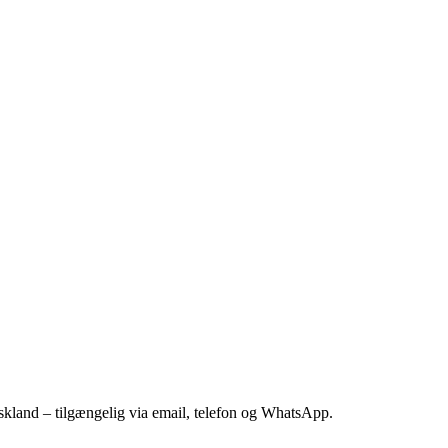
kland – tilgængelig via email, telefon og WhatsApp.