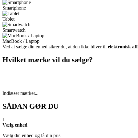
Smartphone
Tablet
Smartwatch
MacBook / Laptop
Ved at sælge din enhed sikrer du, at den ikke bliver til
elektronisk af
Hvilket mærke vil du sælge?
Indlæser mærker...
SÅDAN GØR DU
1
Vælg enhed
Vælg din enhed og få din pris.