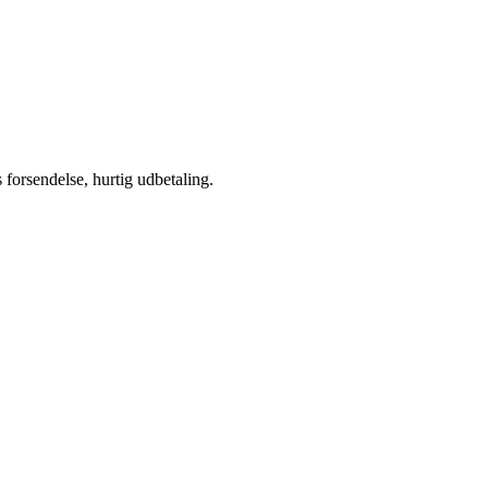
s forsendelse, hurtig udbetaling.