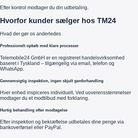
Efter kontrol modtager du din udbetaling.
Hvorfor kunder sælger hos TM24
Hvad der gør os anderledes
Professionelt opkøb med klare processer
Telemobile24 GmbH er en registreret handelsvirksomhed
baseret i Tyskland – tilgængelig via email, telefon og
WhatsApp.
Gennemsigtig inspektion, ingen skjult genforhandling
Hver enhed inspiceres individuelt. Ved uoverensstemmelser
modtager du et modtilbud med forklaring.
Hurtig behandling efter modtagelse
Efter inspektion og bekræftelse udbetales dine penge via
bankoverførsel eller PayPal.