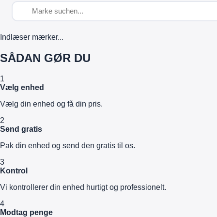
Indlæser mærker...
SÅDAN GØR DU
1
Vælg enhed
Vælg din enhed og få din pris.
2
Send gratis
Pak din enhed og send den gratis til os.
3
Kontrol
Vi kontrollerer din enhed hurtigt og professionelt.
4
Modtag penge