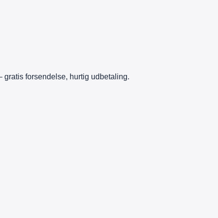
– gratis forsendelse, hurtig udbetaling.