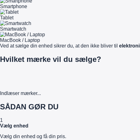
Smartphone
Tablet
Smartwatch
MacBook / Laptop
Ved at sælge din enhed sikrer du, at den ikke bliver til
elektroni
Hvilket mærke vil du sælge?
Indlæser mærker...
SÅDAN GØR DU
1
Vælg enhed
Vælg din enhed og få din pris.