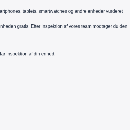
rtphones, tablets, smartwatches og andre enheder vurderet
heden gratis. Efter inspektion af vores team modtager du den
lar inspektion af din enhed.