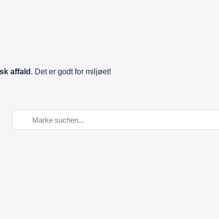
sk affald
. Det er godt for miljøet!