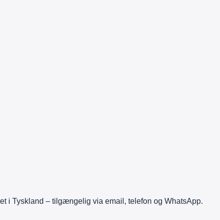
 i Tyskland – tilgængelig via email, telefon og WhatsApp.