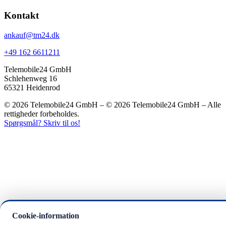
Kontakt
ankauf@tm24.dk
+49 162 6611211
Telemobile24 GmbH
Schlehenweg 16
65321 Heidenrod
© 2026 Telemobile24 GmbH – © 2026 Telemobile24 GmbH – Alle
rettigheder forbeholdes.
Spørgsmål? Skriv til os!
Cookie-information