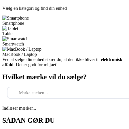
Vælg en kategori og find din enhed
Smartphone
Tablet
Smartwatch
MacBook / Laptop
Ved at sælge din enhed sikrer du, at den ikke bliver til
elektronisk
affald
. Det er godt for miljøet!
Hvilket mærke vil du sælge?
Indlæser mærker...
SÅDAN GØR DU