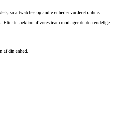
ets, smartwatches og andre enheder vurderet online.
 Efter inspektion af vores team modtager du den endelige
n af din enhed.