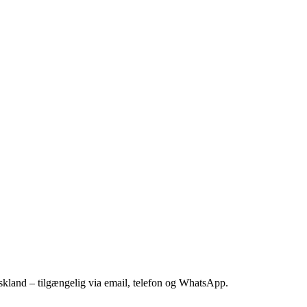
kland – tilgængelig via email, telefon og WhatsApp.