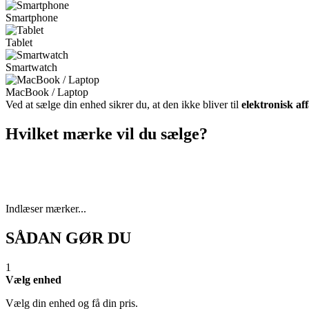
Smartphone
Tablet
Smartwatch
MacBook / Laptop
Ved at sælge din enhed sikrer du, at den ikke bliver til
elektronisk af
Hvilket mærke vil du sælge?
Indlæser mærker...
SÅDAN GØR DU
1
Vælg enhed
Vælg din enhed og få din pris.