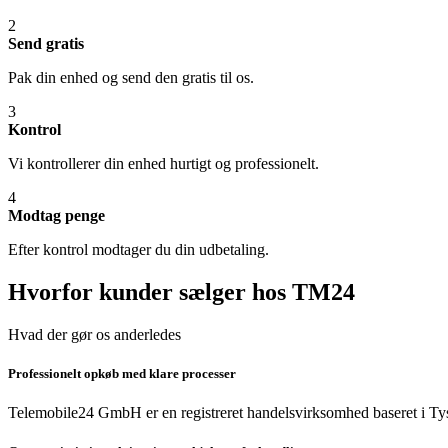
2
Send gratis
Pak din enhed og send den gratis til os.
3
Kontrol
Vi kontrollerer din enhed hurtigt og professionelt.
4
Modtag penge
Efter kontrol modtager du din udbetaling.
Hvorfor kunder sælger hos TM24
Hvad der gør os anderledes
Professionelt opkøb med klare processer
Telemobile24 GmbH er en registreret handelsvirksomhed baseret i Tys