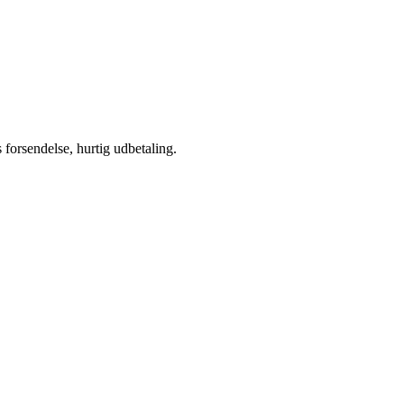
s forsendelse, hurtig udbetaling.