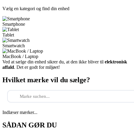
Vælg en kategori og find din enhed
Smartphone
Tablet
Smartwatch
MacBook / Laptop
Ved at sælge din enhed sikrer du, at den ikke bliver til
elektronisk
affald
. Det er godt for miljøet!
Hvilket mærke vil du sælge?
Indlæser mærker...
SÅDAN GØR DU