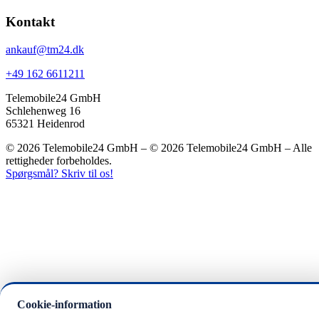
Kontakt
ankauf@tm24.dk
+49 162 6611211
Telemobile24 GmbH
Schlehenweg 16
65321 Heidenrod
© 2026 Telemobile24 GmbH – © 2026 Telemobile24 GmbH – Alle
rettigheder forbeholdes.
Spørgsmål? Skriv til os!
Cookie-information