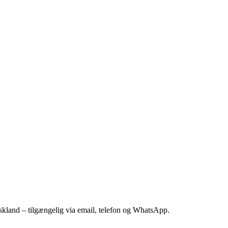
kland – tilgængelig via email, telefon og WhatsApp.