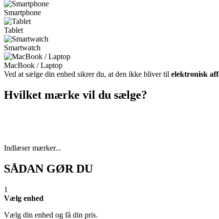
Smartphone
Tablet
Smartwatch
MacBook / Laptop
Ved at sælge din enhed sikrer du, at den ikke bliver til
elektronisk af
Hvilket mærke vil du sælge?
Indlæser mærker...
SÅDAN GØR DU
1
Vælg enhed
Vælg din enhed og få din pris.