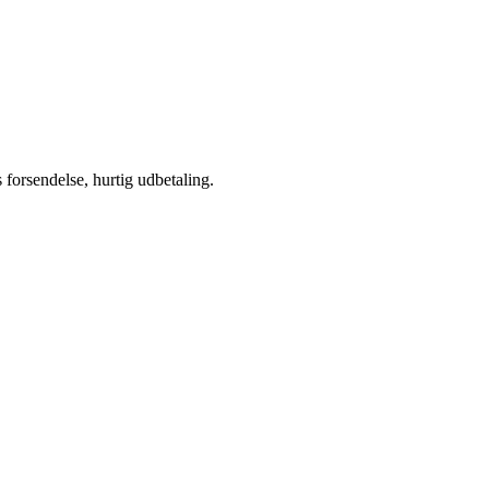
s forsendelse, hurtig udbetaling.