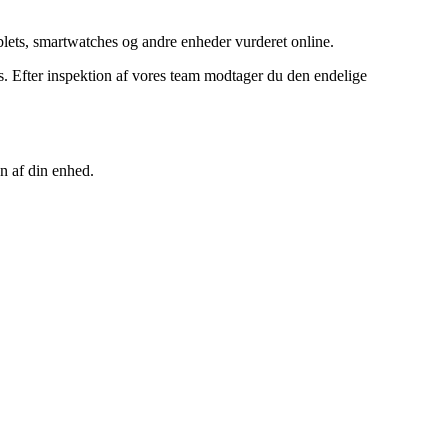
ets, smartwatches og andre enheder vurderet online.
 Efter inspektion af vores team modtager du den endelige
n af din enhed.