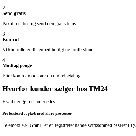
2
Send gratis
Pak din enhed og send den gratis til os.
3
Kontrol
Vi kontrollerer din enhed hurtigt og professionelt.
4
Modtag penge
Efter kontrol modtager du din udbetaling.
Hvorfor kunder sælger hos TM24
Hvad der gør os anderledes
Professionelt opkøb med klare processer
Telemobile24 GmbH er en registreret handelsvirksomhed baseret i Tys