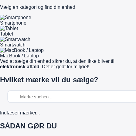
Vælg en kategori og find din enhed
Smartphone
Tablet
Smartwatch
MacBook / Laptop
Ved at sælge din enhed sikrer du, at den ikke bliver til
elektronisk affald
. Det er godt for miljøet!
Hvilket mærke vil du sælge?
Indlæser mærker...
SÅDAN GØR DU