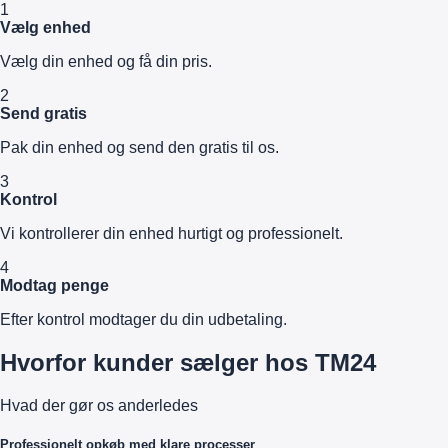
1
Vælg enhed
Vælg din enhed og få din pris.
2
Send gratis
Pak din enhed og send den gratis til os.
3
Kontrol
Vi kontrollerer din enhed hurtigt og professionelt.
4
Modtag penge
Efter kontrol modtager du din udbetaling.
Hvorfor kunder sælger hos TM24
Hvad der gør os anderledes
Professionelt opkøb med klare processer