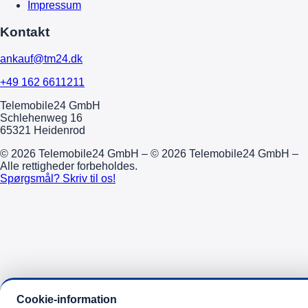
Impressum
Kontakt
ankauf@tm24.dk
+49 162 6611211
Telemobile24 GmbH
Schlehenweg 16
65321 Heidenrod
© 2026 Telemobile24 GmbH – © 2026 Telemobile24 GmbH –
Alle rettigheder forbeholdes.
Spørgsmål? Skriv til os!
Cookie-information