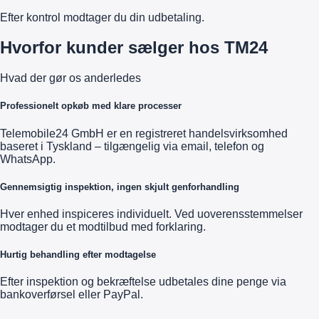
Efter kontrol modtager du din udbetaling.
Hvorfor kunder sælger hos TM24
Hvad der gør os anderledes
Professionelt opkøb med klare processer
Telemobile24 GmbH er en registreret handelsvirksomhed
baseret i Tyskland – tilgængelig via email, telefon og
WhatsApp.
Gennemsigtig inspektion, ingen skjult genforhandling
Hver enhed inspiceres individuelt. Ved uoverensstemmelser
modtager du et modtilbud med forklaring.
Hurtig behandling efter modtagelse
Efter inspektion og bekræftelse udbetales dine penge via
bankoverførsel eller PayPal.