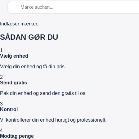
Indlæser mærker...
SÅDAN GØR DU
1
Vælg enhed
Vælg din enhed og få din pris.
2
Send gratis
Pak din enhed og send den gratis til os.
3
Kontrol
Vi kontrollerer din enhed hurtigt og professionelt.
4
Modtag penge