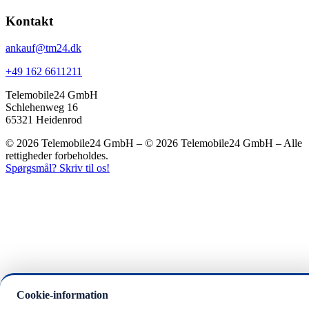
Kontakt
ankauf@tm24.dk
+49 162 6611211
Telemobile24 GmbH
Schlehenweg 16
65321 Heidenrod
© 2026 Telemobile24 GmbH – © 2026 Telemobile24 GmbH – Alle
rettigheder forbeholdes.
Spørgsmål? Skriv til os!
Cookie-information