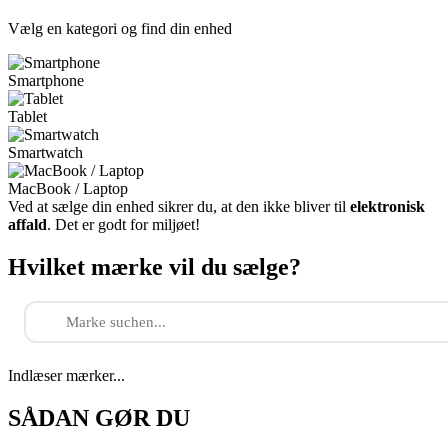
Vælg en kategori og find din enhed
Smartphone
Tablet
Smartwatch
MacBook / Laptop
Ved at sælge din enhed sikrer du, at den ikke bliver til
elektronisk
affald
. Det er godt for miljøet!
Hvilket mærke vil du sælge?
Indlæser mærker...
SÅDAN GØR DU