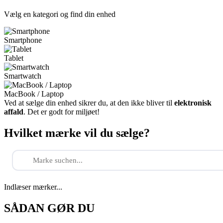
Vælg en kategori og find din enhed
Smartphone
Tablet
Smartwatch
MacBook / Laptop
Ved at sælge din enhed sikrer du, at den ikke bliver til
elektronisk
affald
. Det er godt for miljøet!
Hvilket mærke vil du sælge?
Indlæser mærker...
SÅDAN GØR DU