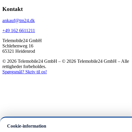
Kontakt
ankauf@tm24.dk
+49 162 6611211
Telemobile24 GmbH
Schlehenweg 16
65321 Heidenrod
© 2026 Telemobile24 GmbH – © 2026 Telemobile24 GmbH – Alle
rettigheder forbeholdes.
Spørgsmål? Skriv til os!
Cookie-information