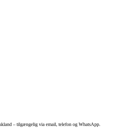
kland – tilgængelig via email, telefon og WhatsApp.