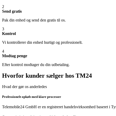
2
Send gratis
Pak din enhed og send den gratis til os.
3
Kontrol
Vi kontrollerer din enhed hurtigt og professionelt.
4
Modtag penge
Efter kontrol modtager du din udbetaling.
Hvorfor kunder sælger hos TM24
Hvad der gør os anderledes
Professionelt opkøb med klare processer
Telemobile24 GmbH er en registreret handelsvirksomhed baseret i Tys