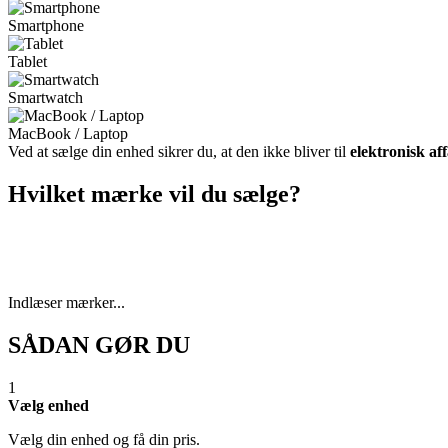
Smartphone
Tablet
Smartwatch
MacBook / Laptop
Ved at sælge din enhed sikrer du, at den ikke bliver til
elektronisk af
Hvilket mærke vil du sælge?
Indlæser mærker...
SÅDAN GØR DU
1
Vælg enhed
Vælg din enhed og få din pris.