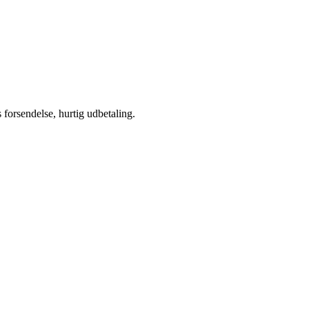
s forsendelse, hurtig udbetaling.