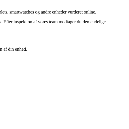
ets, smartwatches og andre enheder vurderet online.
 Efter inspektion af vores team modtager du den endelige
n af din enhed.