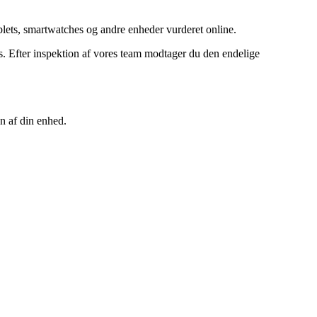
ets, smartwatches og andre enheder vurderet online.
 Efter inspektion af vores team modtager du den endelige
n af din enhed.