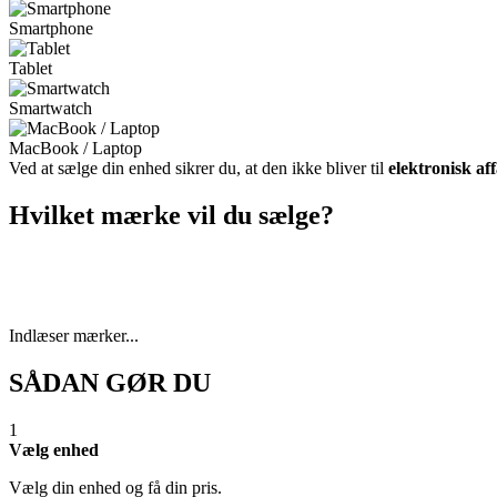
Smartphone
Tablet
Smartwatch
MacBook / Laptop
Ved at sælge din enhed sikrer du, at den ikke bliver til
elektronisk af
Hvilket mærke vil du sælge?
Indlæser mærker...
SÅDAN GØR DU
1
Vælg enhed
Vælg din enhed og få din pris.