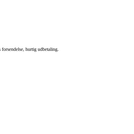
s forsendelse, hurtig udbetaling.