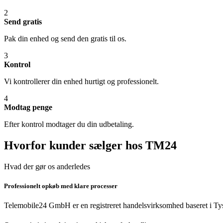
2
Send gratis
Pak din enhed og send den gratis til os.
3
Kontrol
Vi kontrollerer din enhed hurtigt og professionelt.
4
Modtag penge
Efter kontrol modtager du din udbetaling.
Hvorfor kunder sælger hos TM24
Hvad der gør os anderledes
Professionelt opkøb med klare processer
Telemobile24 GmbH er en registreret handelsvirksomhed baseret i Tys