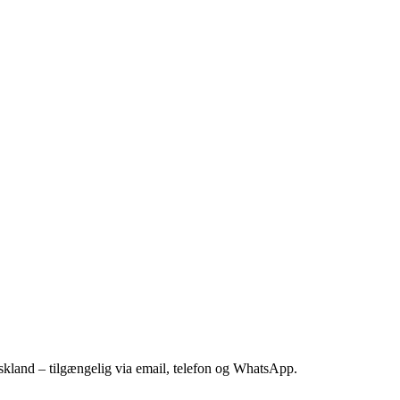
kland – tilgængelig via email, telefon og WhatsApp.