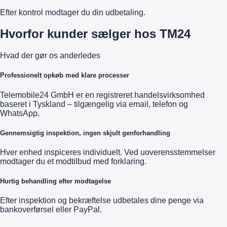
Efter kontrol modtager du din udbetaling.
Hvorfor kunder sælger hos TM24
Hvad der gør os anderledes
Professionelt opkøb med klare processer
Telemobile24 GmbH er en registreret handelsvirksomhed
baseret i Tyskland – tilgængelig via email, telefon og
WhatsApp.
Gennemsigtig inspektion, ingen skjult genforhandling
Hver enhed inspiceres individuelt. Ved uoverensstemmelser
modtager du et modtilbud med forklaring.
Hurtig behandling efter modtagelse
Efter inspektion og bekræftelse udbetales dine penge via
bankoverførsel eller PayPal.