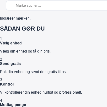
Indlæser mærker...
SÅDAN GØR DU
1
Vælg enhed
Vælg din enhed og få din pris.
2
Send gratis
Pak din enhed og send den gratis til os.
3
Kontrol
Vi kontrollerer din enhed hurtigt og professionelt.
4
Modtag penge