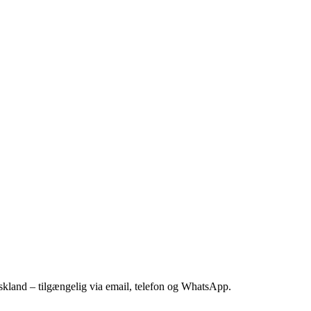
kland – tilgængelig via email, telefon og WhatsApp.