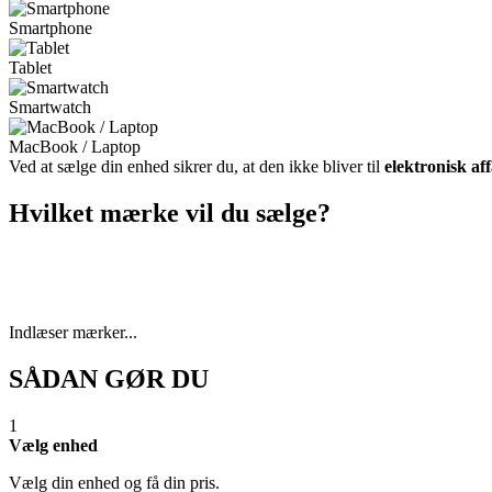
Smartphone
Tablet
Smartwatch
MacBook / Laptop
Ved at sælge din enhed sikrer du, at den ikke bliver til
elektronisk af
Hvilket mærke vil du sælge?
Indlæser mærker...
SÅDAN GØR DU
1
Vælg enhed
Vælg din enhed og få din pris.