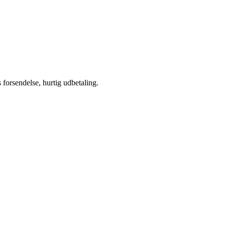
s forsendelse, hurtig udbetaling.