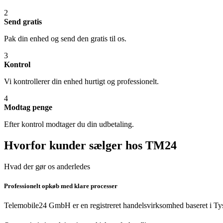
2
Send gratis
Pak din enhed og send den gratis til os.
3
Kontrol
Vi kontrollerer din enhed hurtigt og professionelt.
4
Modtag penge
Efter kontrol modtager du din udbetaling.
Hvorfor kunder sælger hos TM24
Hvad der gør os anderledes
Professionelt opkøb med klare processer
Telemobile24 GmbH er en registreret handelsvirksomhed baseret i Tys