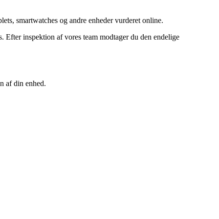
ets, smartwatches og andre enheder vurderet online.
 Efter inspektion af vores team modtager du den endelige
n af din enhed.