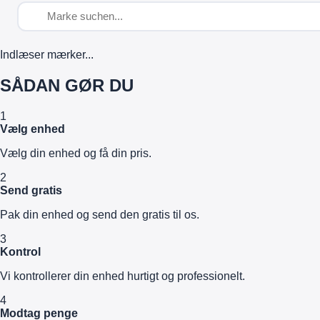
Indlæser mærker...
SÅDAN GØR DU
1
Vælg enhed
Vælg din enhed og få din pris.
2
Send gratis
Pak din enhed og send den gratis til os.
3
Kontrol
Vi kontrollerer din enhed hurtigt og professionelt.
4
Modtag penge