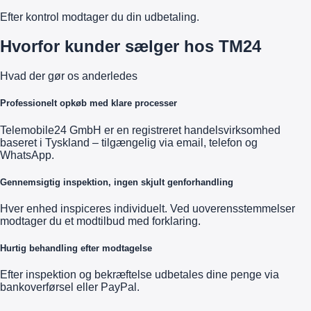
Efter kontrol modtager du din udbetaling.
Hvorfor kunder sælger hos TM24
Hvad der gør os anderledes
Professionelt opkøb med klare processer
Telemobile24 GmbH er en registreret handelsvirksomhed
baseret i Tyskland – tilgængelig via email, telefon og
WhatsApp.
Gennemsigtig inspektion, ingen skjult genforhandling
Hver enhed inspiceres individuelt. Ved uoverensstemmelser
modtager du et modtilbud med forklaring.
Hurtig behandling efter modtagelse
Efter inspektion og bekræftelse udbetales dine penge via
bankoverførsel eller PayPal.