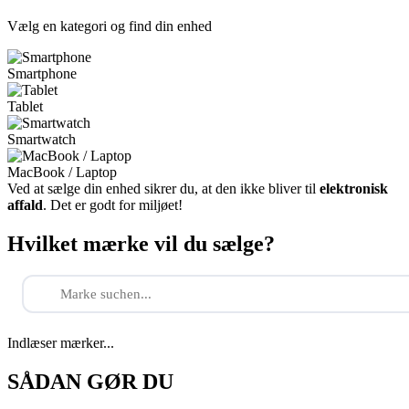
Vælg en kategori og find din enhed
Smartphone
Tablet
Smartwatch
MacBook / Laptop
Ved at sælge din enhed sikrer du, at den ikke bliver til
elektronisk
affald
. Det er godt for miljøet!
Hvilket mærke vil du sælge?
Indlæser mærker...
SÅDAN GØR DU