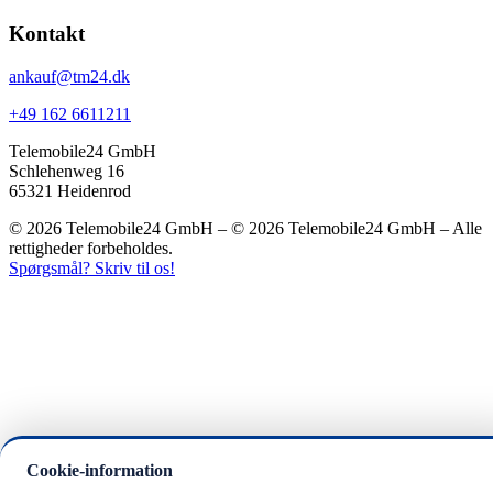
Kontakt
ankauf@tm24.dk
+49 162 6611211
Telemobile24 GmbH
Schlehenweg 16
65321 Heidenrod
© 2026 Telemobile24 GmbH – © 2026 Telemobile24 GmbH – Alle
rettigheder forbeholdes.
Spørgsmål? Skriv til os!
Cookie-information