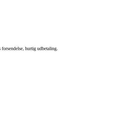
s forsendelse, hurtig udbetaling.