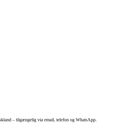
kland – tilgængelig via email, telefon og WhatsApp.