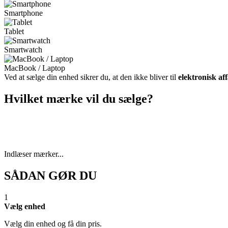
Smartphone
Tablet
Smartwatch
MacBook / Laptop
Ved at sælge din enhed sikrer du, at den ikke bliver til
elektronisk af
Hvilket mærke vil du sælge?
Indlæser mærker...
SÅDAN GØR DU
1
Vælg enhed
Vælg din enhed og få din pris.