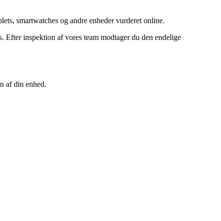
ets, smartwatches og andre enheder vurderet online.
 Efter inspektion af vores team modtager du den endelige
n af din enhed.