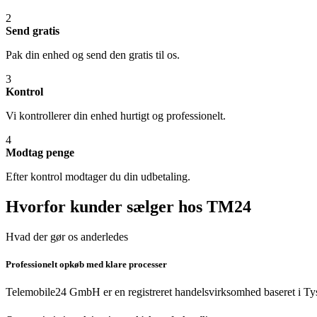
2
Send gratis
Pak din enhed og send den gratis til os.
3
Kontrol
Vi kontrollerer din enhed hurtigt og professionelt.
4
Modtag penge
Efter kontrol modtager du din udbetaling.
Hvorfor kunder sælger hos TM24
Hvad der gør os anderledes
Professionelt opkøb med klare processer
Telemobile24 GmbH er en registreret handelsvirksomhed baseret i Tys