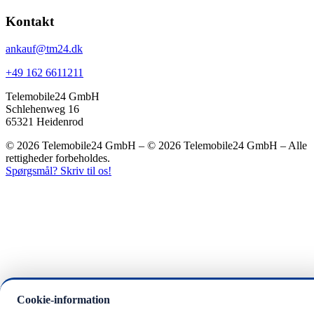
Kontakt
ankauf@tm24.dk
+49 162 6611211
Telemobile24 GmbH
Schlehenweg 16
65321 Heidenrod
© 2026 Telemobile24 GmbH – © 2026 Telemobile24 GmbH – Alle
rettigheder forbeholdes.
Spørgsmål? Skriv til os!
Cookie-information