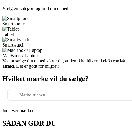
Vælg en kategori og find din enhed
Smartphone
Tablet
Smartwatch
MacBook / Laptop
Ved at sælge din enhed sikrer du, at den ikke bliver til
elektronisk
affald
. Det er godt for miljøet!
Hvilket mærke vil du sælge?
Indlæser mærker...
SÅDAN GØR DU