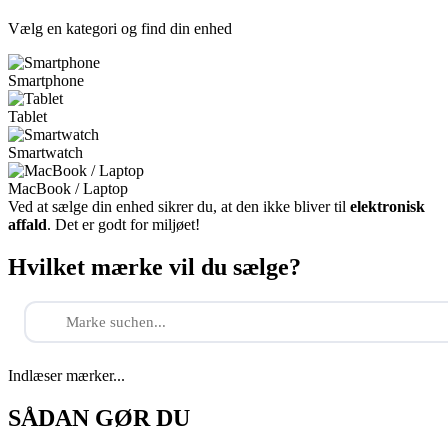
Vælg en kategori og find din enhed
Smartphone
Tablet
Smartwatch
MacBook / Laptop
Ved at sælge din enhed sikrer du, at den ikke bliver til
elektronisk
affald
. Det er godt for miljøet!
Hvilket mærke vil du sælge?
Indlæser mærker...
SÅDAN GØR DU