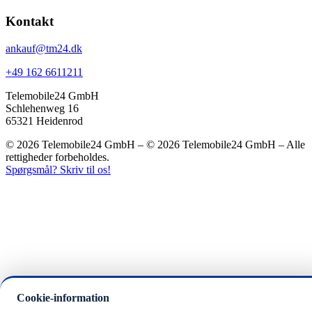
Kontakt
ankauf@tm24.dk
+49 162 6611211
Telemobile24 GmbH
Schlehenweg 16
65321 Heidenrod
© 2026 Telemobile24 GmbH – © 2026 Telemobile24 GmbH – Alle
rettigheder forbeholdes.
Spørgsmål? Skriv til os!
Cookie-information