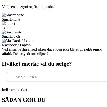
Vælg en kategori og find din enhed
Smartphone
Tablet
Smartwatch
MacBook / Laptop
Ved at sælge din enhed sikrer du, at den ikke bliver til
elektronisk
affald
. Det er godt for miljøet!
Hvilket mærke vil du sælge?
Indlæser mærker...
SÅDAN GØR DU