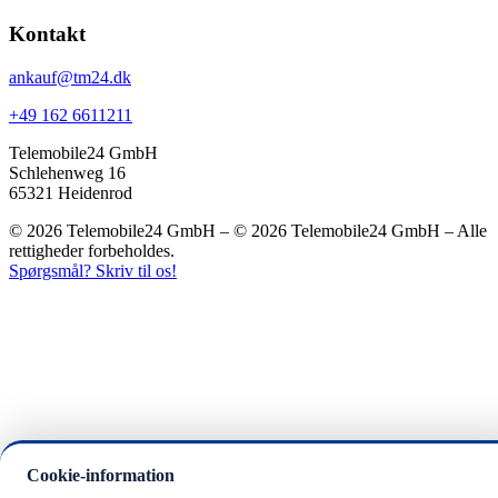
Kontakt
ankauf@tm24.dk
+49 162 6611211
Telemobile24 GmbH
Schlehenweg 16
65321 Heidenrod
© 2026 Telemobile24 GmbH – © 2026 Telemobile24 GmbH – Alle
rettigheder forbeholdes.
Spørgsmål? Skriv til os!
Cookie-information