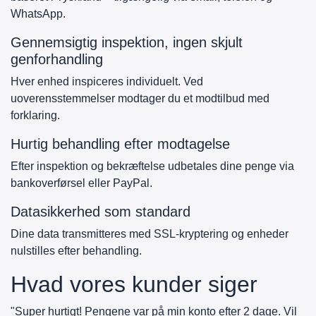
WhatsApp.
Gennemsigtig inspektion, ingen skjult
genforhandling
Hver enhed inspiceres individuelt. Ved
uoverensstemmelser modtager du et modtilbud med
forklaring.
Hurtig behandling efter modtagelse
Efter inspektion og bekræftelse udbetales dine penge via
bankoverførsel eller PayPal.
Datasikkerhed som standard
Dine data transmitteres med SSL-kryptering og enheder
nulstilles efter behandling.
Hvad vores kunder siger
"Super hurtigt! Pengene var på min konto efter 2 dage. Vil