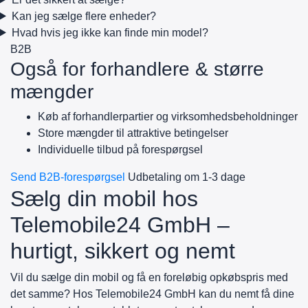
Kan jeg sælge flere enheder?
Hvad hvis jeg ikke kan finde min model?
B2B
Også for forhandlere & større
mængder
Køb af forhandlerpartier og virksomhedsbeholdninger
Store mængder til attraktive betingelser
Individuelle tilbud på forespørgsel
Send B2B-forespørgsel
Udbetaling om 1-3 dage
Sælg din mobil hos
Telemobile24 GmbH –
hurtigt, sikkert og nemt
Vil du sælge din mobil og få en foreløbig opkøbspris med
det samme? Hos Telemobile24 GmbH kan du nemt få dine