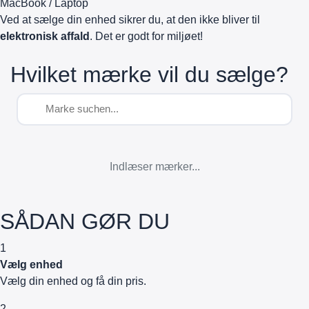
MacBook / Laptop
Ved at sælge din enhed sikrer du, at den ikke bliver til
elektronisk affald
. Det er godt for miljøet!
Hvilket mærke vil du sælge?
Indlæser mærker...
SÅDAN GØR DU
1
Vælg enhed
Vælg din enhed og få din pris.
2