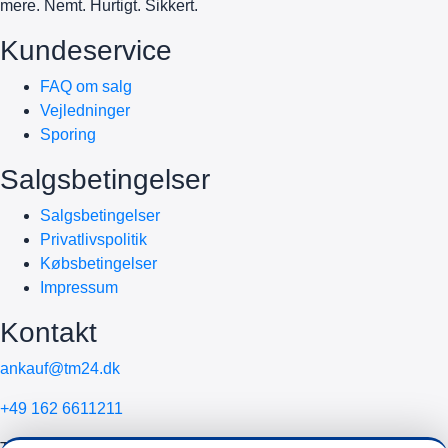
mere. Nemt. Hurtigt. Sikkert.
Kundeservice
FAQ om salg
Vejledninger
Sporing
Salgsbetingelser
Salgsbetingelser
Privatlivspolitik
Købsbetingelser
Impressum
Kontakt
ankauf@tm24.dk
+49 162 6611211