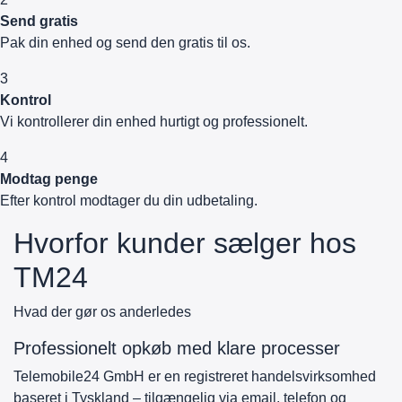
Send gratis
Pak din enhed og send den gratis til os.
3
Kontrol
Vi kontrollerer din enhed hurtigt og professionelt.
4
Modtag penge
Efter kontrol modtager du din udbetaling.
Hvorfor kunder sælger hos
TM24
Hvad der gør os anderledes
Professionelt opkøb med klare processer
Telemobile24 GmbH er en registreret handelsvirksomhed
baseret i Tyskland – tilgængelig via email, telefon og