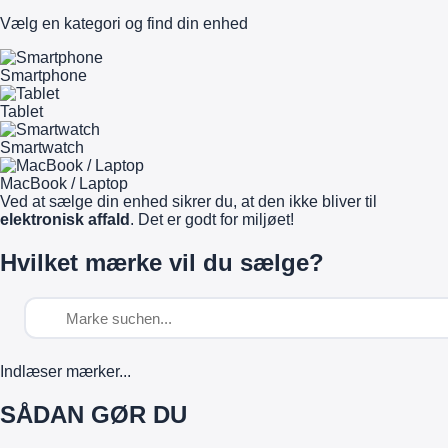
Vælg en kategori og find din enhed
Smartphone
Tablet
Smartwatch
MacBook / Laptop
Ved at sælge din enhed sikrer du, at den ikke bliver til
elektronisk affald
. Det er godt for miljøet!
Hvilket mærke vil du sælge?
Indlæser mærker...
SÅDAN GØR DU