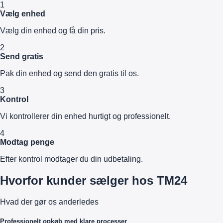
1
Vælg enhed
Vælg din enhed og få din pris.
2
Send gratis
Pak din enhed og send den gratis til os.
3
Kontrol
Vi kontrollerer din enhed hurtigt og professionelt.
4
Modtag penge
Efter kontrol modtager du din udbetaling.
Hvorfor kunder sælger hos TM24
Hvad der gør os anderledes
Professionelt opkøb med klare processer