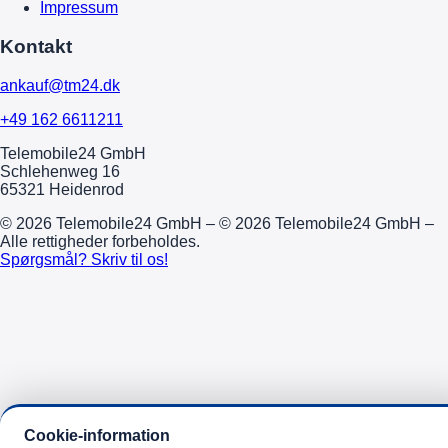
Impressum
Kontakt
ankauf@tm24.dk
+49 162 6611211
Telemobile24 GmbH
Schlehenweg 16
65321 Heidenrod
© 2026 Telemobile24 GmbH – © 2026 Telemobile24 GmbH –
Alle rettigheder forbeholdes.
Spørgsmål? Skriv til os!
Cookie-information