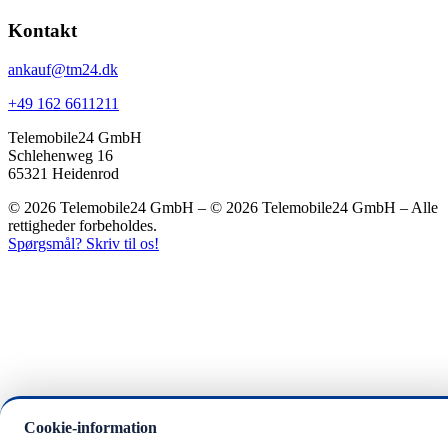
Kontakt
ankauf@tm24.dk
+49 162 6611211
Telemobile24 GmbH
Schlehenweg 16
65321 Heidenrod
© 2026 Telemobile24 GmbH – © 2026 Telemobile24 GmbH – Alle
rettigheder forbeholdes.
Spørgsmål? Skriv til os!
Cookie-information