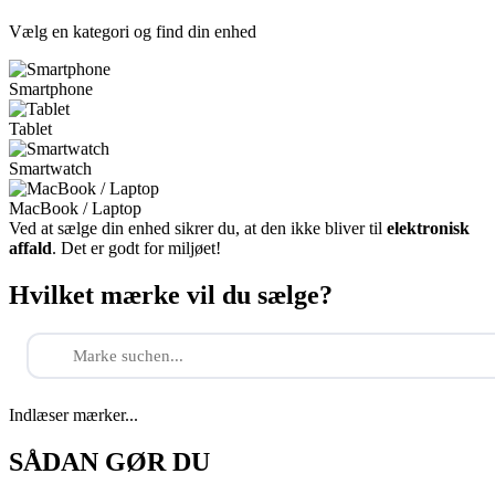
Vælg en kategori og find din enhed
Smartphone
Tablet
Smartwatch
MacBook / Laptop
Ved at sælge din enhed sikrer du, at den ikke bliver til
elektronisk
affald
. Det er godt for miljøet!
Hvilket mærke vil du sælge?
Indlæser mærker...
SÅDAN GØR DU