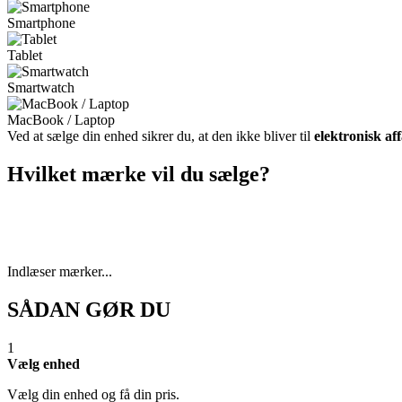
Smartphone
Tablet
Smartwatch
MacBook / Laptop
Ved at sælge din enhed sikrer du, at den ikke bliver til
elektronisk af
Hvilket mærke vil du sælge?
Indlæser mærker...
SÅDAN GØR DU
1
Vælg enhed
Vælg din enhed og få din pris.