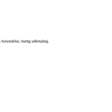
s forsendelse, hurtig udbetaling.