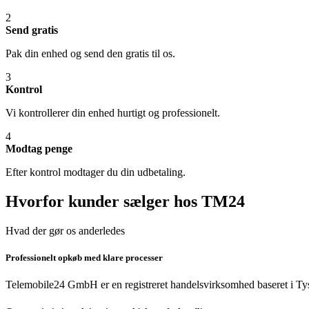
2
Send gratis
Pak din enhed og send den gratis til os.
3
Kontrol
Vi kontrollerer din enhed hurtigt og professionelt.
4
Modtag penge
Efter kontrol modtager du din udbetaling.
Hvorfor kunder sælger hos TM24
Hvad der gør os anderledes
Professionelt opkøb med klare processer
Telemobile24 GmbH er en registreret handelsvirksomhed baseret i Tys