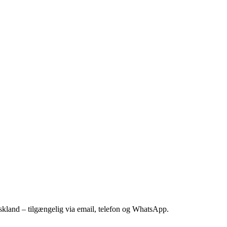
kland – tilgængelig via email, telefon og WhatsApp.