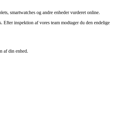
ets, smartwatches og andre enheder vurderet online.
 Efter inspektion af vores team modtager du den endelige
n af din enhed.