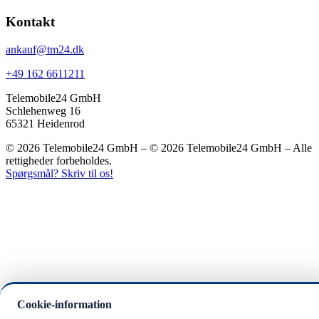
Kontakt
ankauf@tm24.dk
+49 162 6611211
Telemobile24 GmbH
Schlehenweg 16
65321 Heidenrod
© 2026 Telemobile24 GmbH – © 2026 Telemobile24 GmbH – Alle
rettigheder forbeholdes.
Spørgsmål? Skriv til os!
Cookie-information