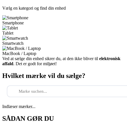
Vælg en kategori og find din enhed
Smartphone
Tablet
Smartwatch
MacBook / Laptop
Ved at sælge din enhed sikrer du, at den ikke bliver til
elektronisk
affald
. Det er godt for miljøet!
Hvilket mærke vil du sælge?
Indlæser mærker...
SÅDAN GØR DU