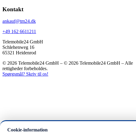
Kontakt
ankauf@tm24.dk
+49 162 6611211
Telemobile24 GmbH
Schlehenweg 16
65321 Heidenrod
© 2026 Telemobile24 GmbH – © 2026 Telemobile24 GmbH – Alle
rettigheder forbeholdes.
Spørgsmål? Skriv til os!
Cookie-information