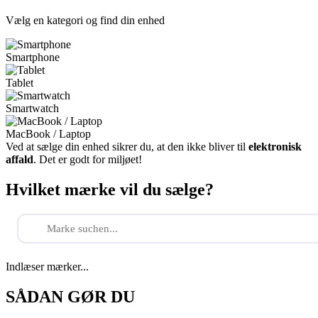
Vælg en kategori og find din enhed
Smartphone
Tablet
Smartwatch
MacBook / Laptop
Ved at sælge din enhed sikrer du, at den ikke bliver til
elektronisk
affald
. Det er godt for miljøet!
Hvilket mærke vil du sælge?
Indlæser mærker...
SÅDAN GØR DU