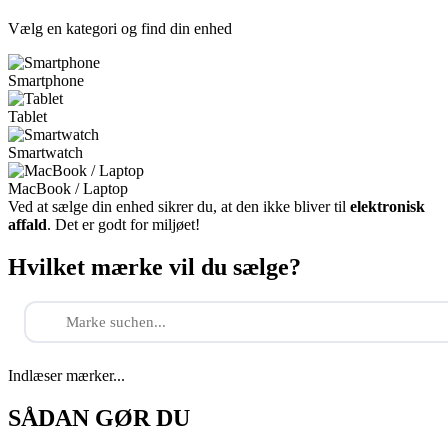
Vælg en kategori og find din enhed
Smartphone
Tablet
Smartwatch
MacBook / Laptop
Ved at sælge din enhed sikrer du, at den ikke bliver til
elektronisk
affald
. Det er godt for miljøet!
Hvilket mærke vil du sælge?
Indlæser mærker...
SÅDAN GØR DU