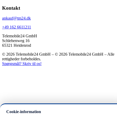
Kontakt
ankauf@tm24.dk
+49 162 6611211
Telemobile24 GmbH
Schlehenweg 16
65321 Heidenrod
© 2026 Telemobile24 GmbH – © 2026 Telemobile24 GmbH – Alle
rettigheder forbeholdes.
Spørgsmål? Skriv til os!
Cookie-information