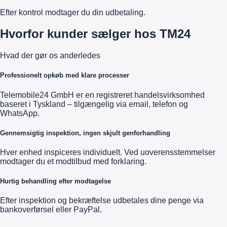
Efter kontrol modtager du din udbetaling.
Hvorfor kunder sælger hos TM24
Hvad der gør os anderledes
Professionelt opkøb med klare processer
Telemobile24 GmbH er en registreret handelsvirksomhed
baseret i Tyskland – tilgængelig via email, telefon og
WhatsApp.
Gennemsigtig inspektion, ingen skjult genforhandling
Hver enhed inspiceres individuelt. Ved uoverensstemmelser
modtager du et modtilbud med forklaring.
Hurtig behandling efter modtagelse
Efter inspektion og bekræftelse udbetales dine penge via
bankoverførsel eller PayPal.