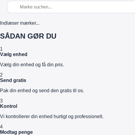
Indlæser mærker...
SÅDAN GØR DU
1
Vælg enhed
Vælg din enhed og få din pris.
2
Send gratis
Pak din enhed og send den gratis til os.
3
Kontrol
Vi kontrollerer din enhed hurtigt og professionelt.
4
Modtag penge