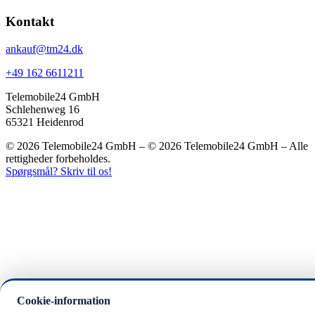
Kontakt
ankauf@tm24.dk
+49 162 6611211
Telemobile24 GmbH
Schlehenweg 16
65321 Heidenrod
© 2026 Telemobile24 GmbH – © 2026 Telemobile24 GmbH – Alle
rettigheder forbeholdes.
Spørgsmål? Skriv til os!
Cookie-information