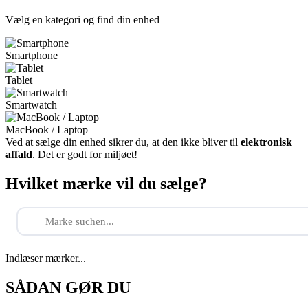
Vælg en kategori og find din enhed
Smartphone
Tablet
Smartwatch
MacBook / Laptop
Ved at sælge din enhed sikrer du, at den ikke bliver til
elektronisk
affald
. Det er godt for miljøet!
Hvilket mærke vil du sælge?
Indlæser mærker...
SÅDAN GØR DU