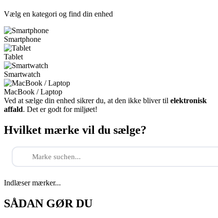
Vælg en kategori og find din enhed
Smartphone
Tablet
Smartwatch
MacBook / Laptop
Ved at sælge din enhed sikrer du, at den ikke bliver til
elektronisk
affald
. Det er godt for miljøet!
Hvilket mærke vil du sælge?
Indlæser mærker...
SÅDAN GØR DU