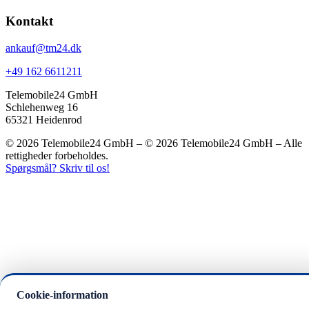
Kontakt
ankauf@tm24.dk
+49 162 6611211
Telemobile24 GmbH
Schlehenweg 16
65321 Heidenrod
© 2026 Telemobile24 GmbH – © 2026 Telemobile24 GmbH – Alle
rettigheder forbeholdes.
Spørgsmål? Skriv til os!
Cookie-information