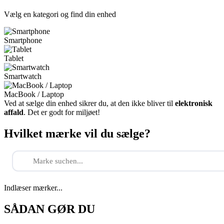
Vælg en kategori og find din enhed
Smartphone
Tablet
Smartwatch
MacBook / Laptop
Ved at sælge din enhed sikrer du, at den ikke bliver til
elektronisk
affald
. Det er godt for miljøet!
Hvilket mærke vil du sælge?
Indlæser mærker...
SÅDAN GØR DU