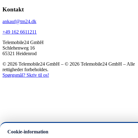
Kontakt
ankauf@tm24.dk
+49 162 6611211
Telemobile24 GmbH
Schlehenweg 16
65321 Heidenrod
© 2026 Telemobile24 GmbH – © 2026 Telemobile24 GmbH – Alle
rettigheder forbeholdes.
Spørgsmål? Skriv til os!
Cookie-information