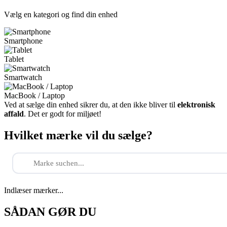
Vælg en kategori og find din enhed
Smartphone
Tablet
Smartwatch
MacBook / Laptop
Ved at sælge din enhed sikrer du, at den ikke bliver til
elektronisk
affald
. Det er godt for miljøet!
Hvilket mærke vil du sælge?
Indlæser mærker...
SÅDAN GØR DU