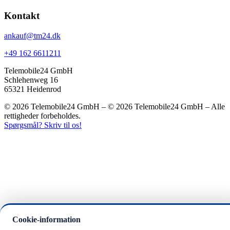
Kontakt
ankauf@tm24.dk
+49 162 6611211
Telemobile24 GmbH
Schlehenweg 16
65321 Heidenrod
© 2026 Telemobile24 GmbH – © 2026 Telemobile24 GmbH – Alle
rettigheder forbeholdes.
Spørgsmål? Skriv til os!
Cookie-information