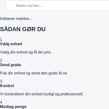
Indlæser mærker...
SÅDAN GØR DU
1
Vælg enhed
Vælg din enhed og få din pris.
2
Send gratis
Pak din enhed og send den gratis til os.
3
Kontrol
Vi kontrollerer din enhed hurtigt og professionelt.
4
Modtag penge