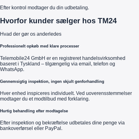
Efter kontrol modtager du din udbetaling.
Hvorfor kunder sælger hos TM24
Hvad der gør os anderledes
Professionelt opkøb med klare processer
Telemobile24 GmbH er en registreret handelsvirksomhed
baseret i Tyskland – tilgængelig via email, telefon og
WhatsApp.
Gennemsigtig inspektion, ingen skjult genforhandling
Hver enhed inspiceres individuelt. Ved uoverensstemmelser
modtager du et modtilbud med forklaring.
Hurtig behandling efter modtagelse
Efter inspektion og bekræftelse udbetales dine penge via
bankoverførsel eller PayPal.