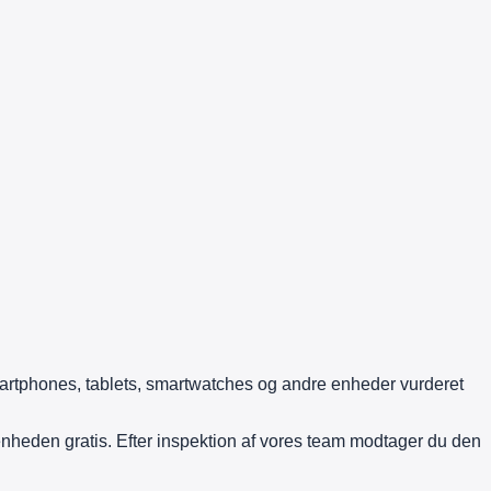
rtphones, tablets, smartwatches og andre enheder vurderet
heden gratis. Efter inspektion af vores team modtager du den