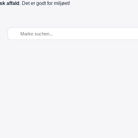
sk affald
. Det er godt for miljøet!