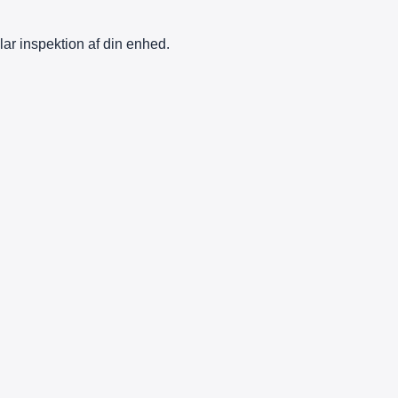
lar inspektion af din enhed.