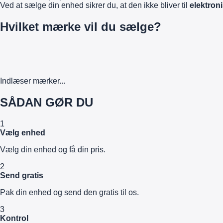
Ved at sælge din enhed sikrer du, at den ikke bliver til
elektroni
Hvilket mærke vil du sælge?
Indlæser mærker...
SÅDAN GØR DU
1
Vælg enhed
Vælg din enhed og få din pris.
2
Send gratis
Pak din enhed og send den gratis til os.
3
Kontrol