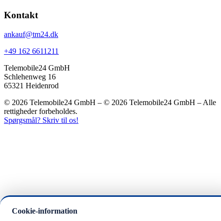
Kontakt
ankauf@tm24.dk
+49 162 6611211
Telemobile24 GmbH
Schlehenweg 16
65321 Heidenrod
© 2026 Telemobile24 GmbH – © 2026 Telemobile24 GmbH – Alle
rettigheder forbeholdes.
Spørgsmål? Skriv til os!
Cookie-information