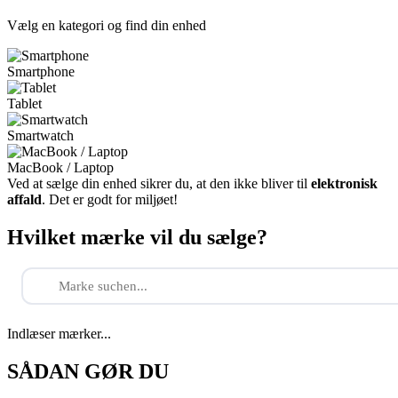
Vælg en kategori og find din enhed
Smartphone
Tablet
Smartwatch
MacBook / Laptop
Ved at sælge din enhed sikrer du, at den ikke bliver til
elektronisk
affald
. Det er godt for miljøet!
Hvilket mærke vil du sælge?
Indlæser mærker...
SÅDAN GØR DU