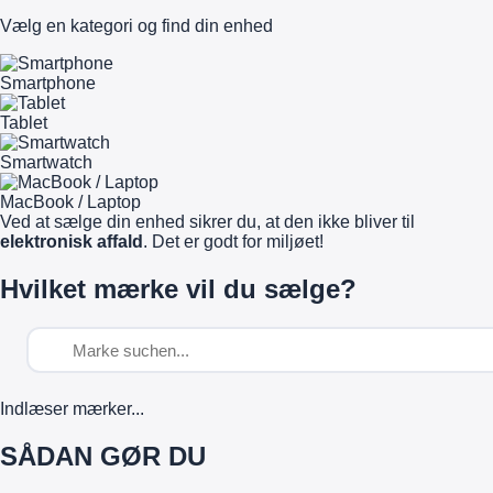
Vælg en kategori og find din enhed
Smartphone
Tablet
Smartwatch
MacBook / Laptop
Ved at sælge din enhed sikrer du, at den ikke bliver til
elektronisk affald
. Det er godt for miljøet!
Hvilket mærke vil du sælge?
Indlæser mærker...
SÅDAN GØR DU