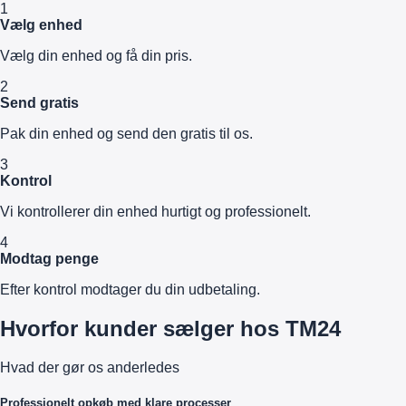
1
Vælg enhed
Vælg din enhed og få din pris.
2
Send gratis
Pak din enhed og send den gratis til os.
3
Kontrol
Vi kontrollerer din enhed hurtigt og professionelt.
4
Modtag penge
Efter kontrol modtager du din udbetaling.
Hvorfor kunder sælger hos TM24
Hvad der gør os anderledes
Professionelt opkøb med klare processer