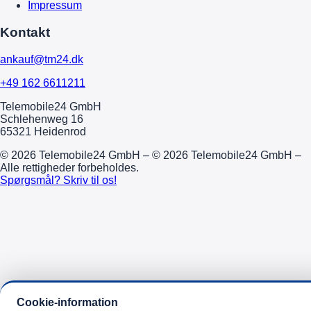
Impressum
Kontakt
ankauf@tm24.dk
+49 162 6611211
Telemobile24 GmbH
Schlehenweg 16
65321 Heidenrod
© 2026 Telemobile24 GmbH – © 2026 Telemobile24 GmbH –
Alle rettigheder forbeholdes.
Spørgsmål? Skriv til os!
Cookie-information