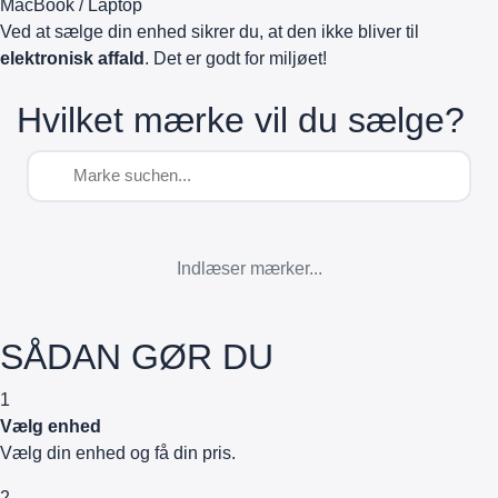
MacBook / Laptop
Ved at sælge din enhed sikrer du, at den ikke bliver til
elektronisk affald
. Det er godt for miljøet!
Hvilket mærke vil du sælge?
Indlæser mærker...
SÅDAN GØR DU
1
Vælg enhed
Vælg din enhed og få din pris.
2