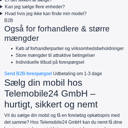
Kan jeg sælge flere enheder?
Hvad hvis jeg ikke kan finde min model?
B2B
Også for forhandlere & større
mængder
Køb af forhandlerpartier og virksomhedsbeholdninger
Store mængder til attraktive betingelser
Individuelle tilbud på forespørgsel
Send B2B-forespørgsel
Udbetaling om 1-3 dage
Sælg din mobil hos
Telemobile24 GmbH –
hurtigt, sikkert og nemt
Vil du sælge din mobil og få en foreløbig opkøbspris med
det samme? Hos Telemobile24 GmbH kan du nemt få dine