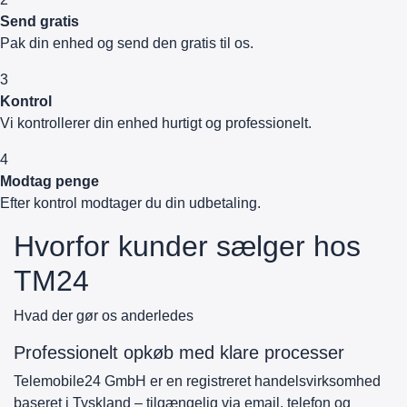
Send gratis
Pak din enhed og send den gratis til os.
3
Kontrol
Vi kontrollerer din enhed hurtigt og professionelt.
4
Modtag penge
Efter kontrol modtager du din udbetaling.
Hvorfor kunder sælger hos
TM24
Hvad der gør os anderledes
Professionelt opkøb med klare processer
Telemobile24 GmbH er en registreret handelsvirksomhed
baseret i Tyskland – tilgængelig via email, telefon og