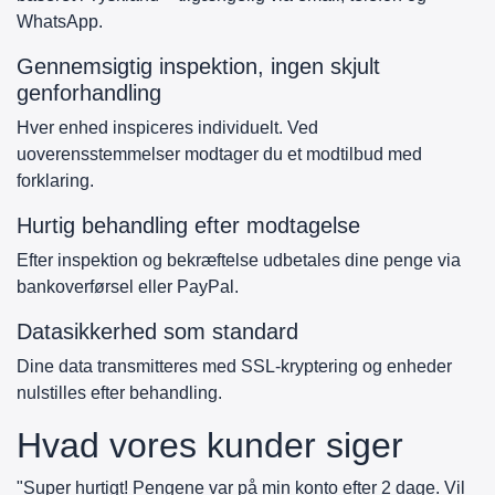
WhatsApp.
Gennemsigtig inspektion, ingen skjult
genforhandling
Hver enhed inspiceres individuelt. Ved
uoverensstemmelser modtager du et modtilbud med
forklaring.
Hurtig behandling efter modtagelse
Efter inspektion og bekræftelse udbetales dine penge via
bankoverførsel eller PayPal.
Datasikkerhed som standard
Dine data transmitteres med SSL-kryptering og enheder
nulstilles efter behandling.
Hvad vores kunder siger
"Super hurtigt! Pengene var på min konto efter 2 dage. Vil