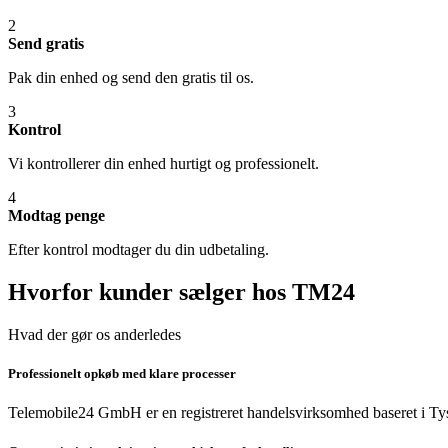
2
Send gratis
Pak din enhed og send den gratis til os.
3
Kontrol
Vi kontrollerer din enhed hurtigt og professionelt.
4
Modtag penge
Efter kontrol modtager du din udbetaling.
Hvorfor kunder sælger hos TM24
Hvad der gør os anderledes
Professionelt opkøb med klare processer
Telemobile24 GmbH er en registreret handelsvirksomhed baseret i Tys