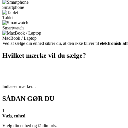
Smartphone
Tablet
Smartwatch
MacBook / Laptop
Ved at sælge din enhed sikrer du, at den ikke bliver til
elektronisk af
Hvilket mærke vil du sælge?
Indlæser mærker...
SÅDAN GØR DU
1
Vælg enhed
Vælg din enhed og få din pris.