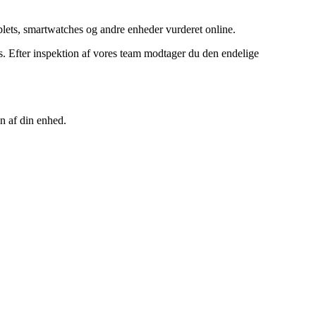
ets, smartwatches og andre enheder vurderet online.
 Efter inspektion af vores team modtager du den endelige
n af din enhed.