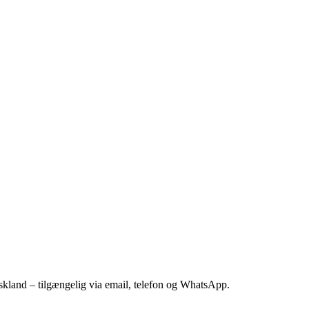
kland – tilgængelig via email, telefon og WhatsApp.