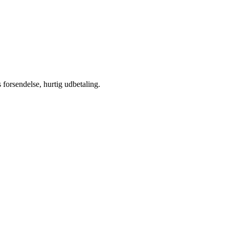
s forsendelse, hurtig udbetaling.