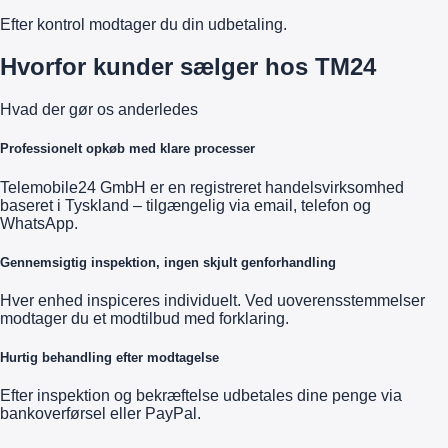
Efter kontrol modtager du din udbetaling.
Hvorfor kunder sælger hos TM24
Hvad der gør os anderledes
Professionelt opkøb med klare processer
Telemobile24 GmbH er en registreret handelsvirksomhed
baseret i Tyskland – tilgængelig via email, telefon og
WhatsApp.
Gennemsigtig inspektion, ingen skjult genforhandling
Hver enhed inspiceres individuelt. Ved uoverensstemmelser
modtager du et modtilbud med forklaring.
Hurtig behandling efter modtagelse
Efter inspektion og bekræftelse udbetales dine penge via
bankoverførsel eller PayPal.