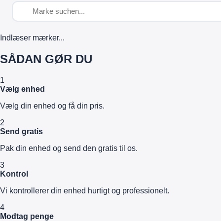
Indlæser mærker...
SÅDAN GØR DU
1
Vælg enhed
Vælg din enhed og få din pris.
2
Send gratis
Pak din enhed og send den gratis til os.
3
Kontrol
Vi kontrollerer din enhed hurtigt og professionelt.
4
Modtag penge