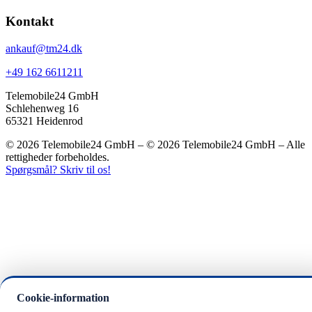
Kontakt
ankauf@tm24.dk
+49 162 6611211
Telemobile24 GmbH
Schlehenweg 16
65321 Heidenrod
© 2026 Telemobile24 GmbH – © 2026 Telemobile24 GmbH – Alle
rettigheder forbeholdes.
Spørgsmål? Skriv til os!
Cookie-information