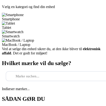
Vælg en kategori og find din enhed
Smartphone
Tablet
Smartwatch
MacBook / Laptop
Ved at sælge din enhed sikrer du, at den ikke bliver til
elektronisk
affald
. Det er godt for miljøet!
Hvilket mærke vil du sælge?
Indlæser mærker...
SÅDAN GØR DU