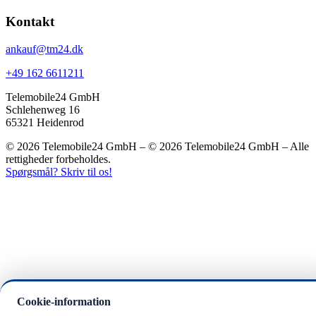
Kontakt
ankauf@tm24.dk
+49 162 6611211
Telemobile24 GmbH
Schlehenweg 16
65321 Heidenrod
© 2026 Telemobile24 GmbH – © 2026 Telemobile24 GmbH – Alle
rettigheder forbeholdes.
Spørgsmål? Skriv til os!
Cookie-information