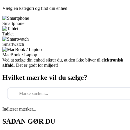
Vælg en kategori og find din enhed
Smartphone
Tablet
Smartwatch
MacBook / Laptop
Ved at sælge din enhed sikrer du, at den ikke bliver til
elektronisk
affald
. Det er godt for miljøet!
Hvilket mærke vil du sælge?
Indlæser mærker...
SÅDAN GØR DU