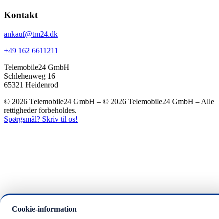
Kontakt
ankauf@tm24.dk
+49 162 6611211
Telemobile24 GmbH
Schlehenweg 16
65321 Heidenrod
© 2026 Telemobile24 GmbH – © 2026 Telemobile24 GmbH – Alle
rettigheder forbeholdes.
Spørgsmål? Skriv til os!
Cookie-information