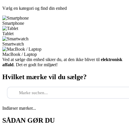
Vælg en kategori og find din enhed
Smartphone
Tablet
Smartwatch
MacBook / Laptop
Ved at sælge din enhed sikrer du, at den ikke bliver til
elektronisk
affald
. Det er godt for miljøet!
Hvilket mærke vil du sælge?
Indlæser mærker...
SÅDAN GØR DU